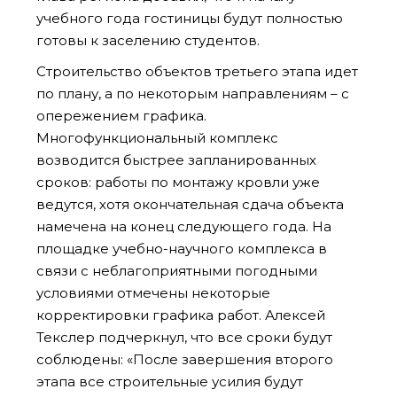
учебного года гостиницы будут полностью
готовы к заселению студентов.
Строительство объектов третьего этапа идет
по плану, а по некоторым направлениям – с
опережением графика.
Многофункциональный комплекс
возводится быстрее запланированных
сроков: работы по монтажу кровли уже
ведутся, хотя окончательная сдача объекта
намечена на конец следующего года. На
площадке учебно-научного комплекса в
связи с неблагоприятными погодными
условиями отмечены некоторые
корректировки графика работ. Алексей
Текслер подчеркнул, что все сроки будут
соблюдены:
«После завершения второго
этапа все строительные усилия будут