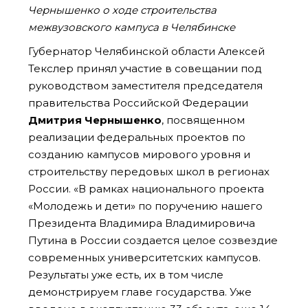
Чернышенко о ходе строительства
межвузовского кампуса в Челябинске
Губернатор Челябинской области
Алексей
Текслер
принял участие в совещании под
руководством заместителя председателя
правительства Российской Федерации
Дмитрия Чернышенко
, посвященном
реализации федеральных проектов по
созданию кампусов мирового уровня и
строительству передовых школ в регионах
России.
«В рамках национального проекта
«Молодежь и дети» по поручению нашего
Президента Владимира Владимировича
Путина в России создается целое созвездие
современных университетских кампусов.
Результаты уже есть, их в том числе
демонстрируем главе государства. Уже