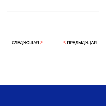
СЛЕДУЮЩАЯ
ПРЕДЫДУЩАЯ