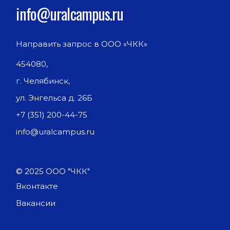
info@uralcampus.ru
Направить запрос в ООО «ЧКК»
454080,
г. Челябинск,
ул. Энгельса д. 26Б
+7 (351) 200-44-75
info@uralcampus.ru
© 2025 ООО "ЧКК"
Вконтакте
Вакансии