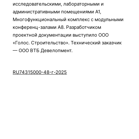
исследовательскими, лабораторными и
административными помещениями А1,
Многофункциональный комплекс с модульными
конференц-залами А8. Разработчиком
проектной документации выступило ООО
«Голос. Строительство». Технический заказчик
— ООО ВТБ Девелопмент.
RU74315000-48-г-2025