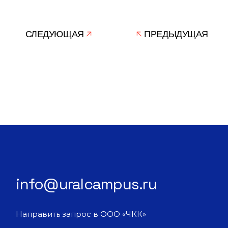
СЛЕДУЮЩАЯ
ПРЕДЫДУЩАЯ
info@uralcampus.ru
Направить запрос в ООО «ЧКК»