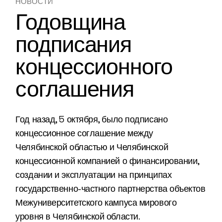
НОВОСТИ
Годовщина
подписания
концессионного
соглашения
Год назад, 5 октября, было подписано
концессионное соглашение между
Челябинской областью и Челябинской
концессионной компанией о финансировании,
создании и эксплуатации на принципах
государственно-частного партнерства объектов
Межуниверситетского кампуса мирового
уровня в Челябинской области.