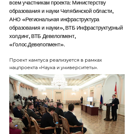
всем участникам проекта: Министерству
образования и науки Челябинской области,
АНО «Региональная инфраструктура
образования и науки», ВТБ Инфраструктурный
холдинг, ВТБ Девелопмент,
«Голос.Девелопмент».
Проект кампуса реализуется в рамках
нацпроекта «Наука и университеты».