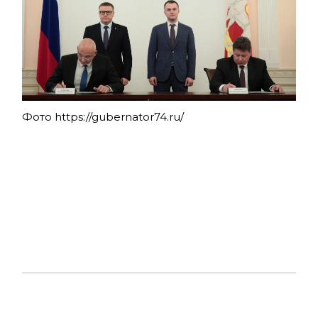
Фото
https://gubernator74.ru/