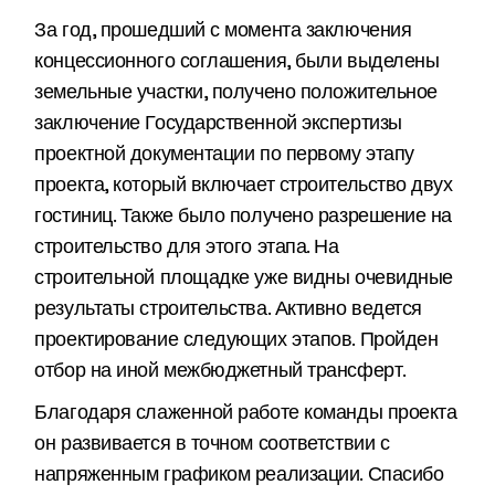
За год, прошедший с момента заключения
концессионного соглашения, были выделены
земельные участки, получено положительное
заключение Государственной экспертизы
проектной документации по первому этапу
проекта, который включает строительство двух
гостиниц. Также было получено разрешение на
строительство для этого этапа. На
строительной площадке уже видны очевидные
результаты строительства. Активно ведется
проектирование следующих этапов. Пройден
отбор на иной межбюджетный трансферт.
Благодаря слаженной работе команды проекта
он развивается в точном соответствии с
напряженным графиком реализации. Спасибо