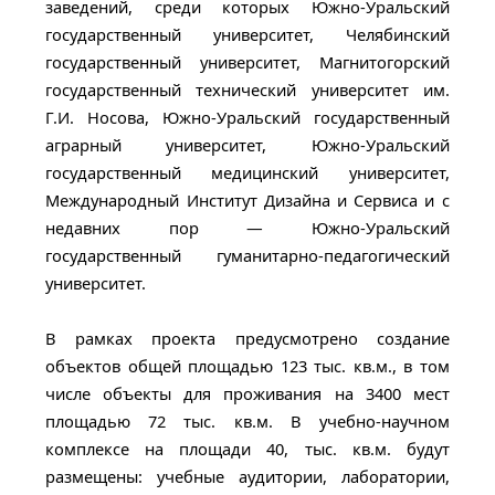
заведений, среди которых Южно-Уральский
государственный университет, Челябинский
государственный университет, Магнитогорский
государственный технический университет им.
Г.И. Носова, Южно-Уральский государственный
аграрный университет, Южно-Уральский
государственный медицинский университет,
Международный Институт Дизайна и Сервиса и с
недавних пор — Южно-Уральский
государственный гуманитарно-педагогический
университет.
В рамках проекта предусмотрено создание
объектов общей площадью 123 тыс. кв.м., в том
числе объекты для проживания на 3400 мест
площадью 72 тыс. кв.м. В учебно-научном
комплексе на площади 40, тыс. кв.м. будут
размещены: учебные аудитории, лаборатории,