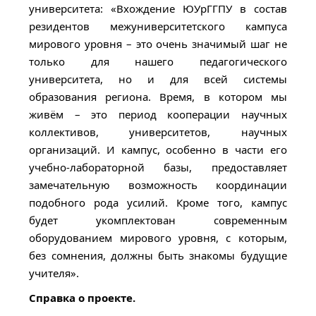
университета: «Вхождение ЮУрГГПУ в состав
резидентов межуниверситетского кампуса
мирового уровня – это очень значимый шаг не
только для нашего педагогического
университета, но и для всей системы
образования региона. Время, в котором мы
живём – это период кооперации научных
коллективов, университетов, научных
организаций. И кампус, особенно в части его
учебно-лабораторной базы, предоставляет
замечательную возможность координации
подобного рода усилий. Кроме того, кампус
будет укомплектован современным
оборудованием мирового уровня, с которым,
без сомнения, должны быть знакомы будущие
учителя».
Справка о проекте.