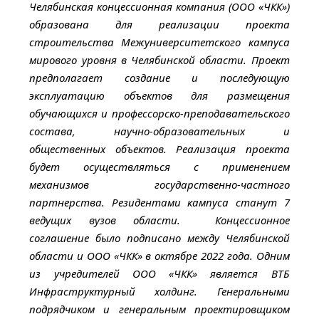
Челябинская концессионная компания (ООО «ЧКК»)
образована для реализации проекта
строительства Межуниверситетского кампуса
мирового уровня в Челябинской области. Проект
предполагает создание и последующую
эксплуатацию объектов для размещения
обучающихся и профессорско-преподавательского
состава, научно-образовательных и
общественных объектов. Реализация проекта
будет осуществляться с применением
механизмов государственно-частного
партнерства. Резидентами кампуса станут 7
ведущих вузов области. Концессионное
соглашение было подписано между Челябинской
области и ООО «ЧКК» в октябре 2022 года. Одним
из учредителей ООО «ЧКК» является ВТБ
Инфраструктурный холдинг. Генеральными
подрядчиком и генеральным проектировщиком