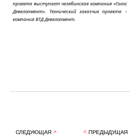
проекта выступает челябинская компания «Голос
Девелопмент». Технический заказчик проекта –
компания ВТД Девелопмент.
СЛЕДУЮЩАЯ
ПРЕДЫДУЩАЯ