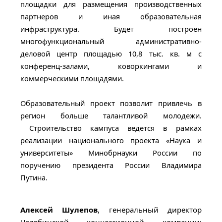
площадки для размещения производственных
партнеров и иная образовательная
инфраструктура. Будет построен
многофункциональный административно-
деловой центр площадью 10,8 тыс. кв. м с
конференц-залами, коворкингами и
коммерческими площадями.
Образовательный проект позволит привлечь в
регион больше талантливой молодежи.
Строительство кампуса ведется в рамках
реализации национального проекта «Наука и
университеты» Минобрнауки России по
поручению президента России Владимира
Путина.
Алексей Шулепов
, генеральный директор
Челябинской концессионной компании: