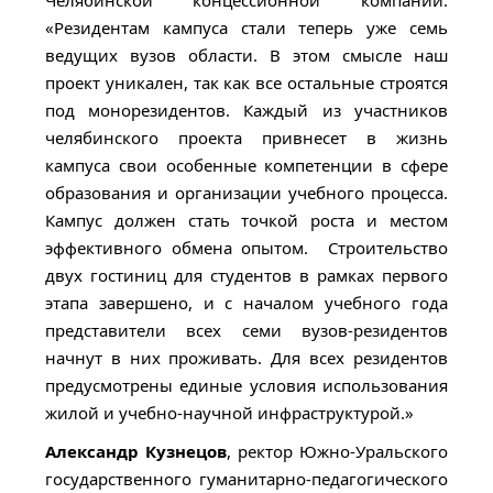
«Резидентам кампуса стали теперь уже семь
ведущих вузов области. В этом смысле наш
проект уникален, так как все остальные строятся
под монорезидентов. Каждый из участников
челябинского проекта привнесет в жизнь
кампуса свои особенные компетенции в сфере
образования и организации учебного процесса.
Кампус должен стать точкой роста и местом
эффективного обмена опытом. Строительство
двух гостиниц для студентов в рамках первого
этапа завершено, и с началом учебного года
представители всех семи вузов-резидентов
начнут в них проживать. Для всех резидентов
предусмотрены единые условия использования
жилой и учебно-научной инфраструктурой.»
Александр Кузнецов
, ректор Южно-Уральского
государственного гуманитарно-педагогического