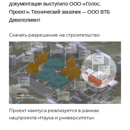
документации выступило ООО «Голос.
Проект». Технический заказчик — ООО ВТБ
Девелопмент
Скачать разрешение на строительство
Проект кампуса реализуется в рамках
нацпроекта «Наука и университеты».