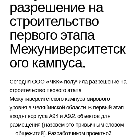
разрешение на
строительство
первого этапа
Межуниверситетск
ого кампуса.
Сегодня ООО «ЧКК» получила разрешение на
строительство первого этапа
Межуниверситетского кампуса мирового
уровня в Челябинской области. В первый этап
входят корпуса А9.1 и А9.2. объектов для
размещения (назовем это привычным словом
— общежитий). Разработчиком проектной