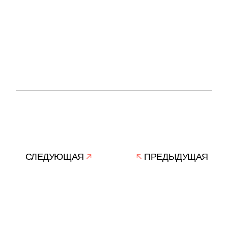
СЛЕДУЮЩАЯ
ПРЕДЫДУЩАЯ