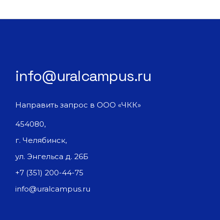
info@uralcampus.ru
Направить запрос в ООО «ЧКК»
454080,
г. Челябинск,
ул. Энгельса д. 26Б
+7 (351) 200-44-75
info@uralcampus.ru