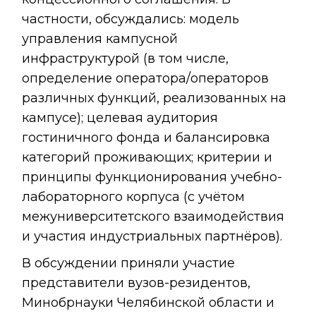
частности, обсуждались: модель
управления кампусной
инфраструктурой (в том числе,
определение оператора/операторов
различных функций, реализованных на
кампусе); целевая аудитория
гостиничного фонда и балансировка
категорий проживающих; критерии и
принципы функционирования учебно-
лабораторного корпуса (с учётом
межуниверситетского взаимодействия
и участия индустриальных партнёров).
В обсуждении приняли участие
представители вузов-резидентов,
Минобрнауки Челябинской области и