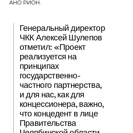
АНО РИОН.
Генеральный директор
ЧКК
Алексей Шулепов
отметил: «Проект
реализуется на
принципах
государственно-
частного партнерства,
и для нас, как для
концессионера, важно,
что концедент в лице
Правительства
Челябинской области