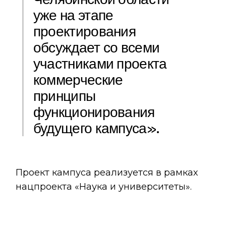
уже на этапе
проектирования
обсуждает со всеми
участниками проекта
коммерческие
принципы
функционирования
будущего кампуса».
Проект кампуса реализуется в рамках
нацпроекта «Наука и университеты».