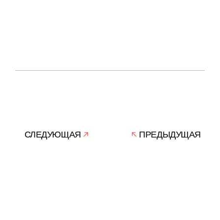
СЛЕДУЮЩАЯ
ПРЕДЫДУЩАЯ