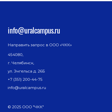
info@uralcampus.ru
Направить запрос в ООО «ЧКК»
454080,
г. Челябинск,
ул. Энгельса д. 26Б
+7 (351) 200-44-75
info@uralcampus.ru
© 2025 ООО "ЧКК"